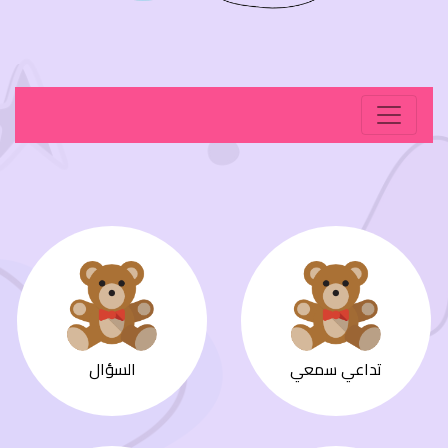
تداعي سمعي
السؤال