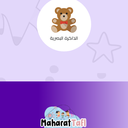
الذاكرة البصرية