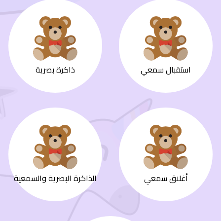
استقبال سمعي
ذاكرة بصرية
أغلاق سمعي
الذاكرة البصرية والسمعية