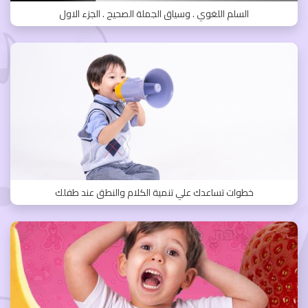
السلم اللغوي . وسياق الجملة الصحيح . الجزء الاول
خطوات تساعدك علي تنمية الكلام والنطق عند طفلك