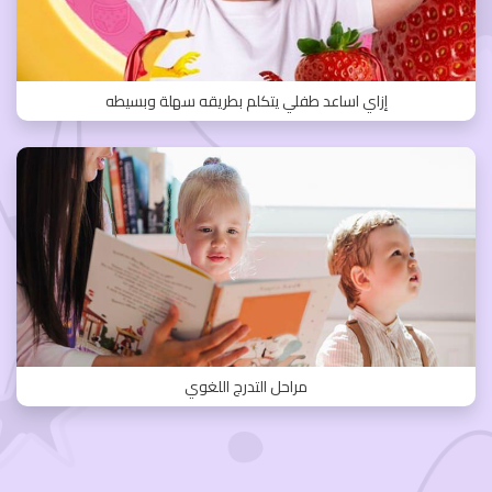
إزاي اساعد طفلي يتكلم بطريقه سهلة وبسيطه
مراحل التدرج اللغوي