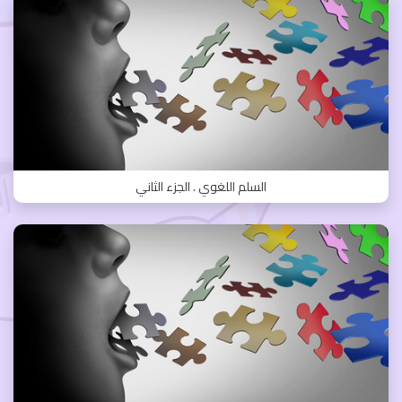
السلم اللغوي . الجزء الثاني