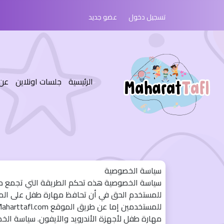
تسجيل دخول
عضو جديد
(current)
الرئيسية
جلسات اونلاين
عن 
سياسة الخصوصية
سياسة الخصوصية هذه تحكم الطريقة التي تجمع م
للمستخدم الحق في أن تحافظ مهارة طفل على الم
مهارة طفل لأجهزة الأندرويد والآيفون. سياسة ال