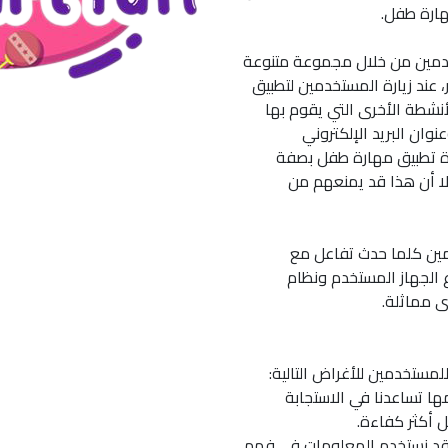
هارة طفل.
دمين من خلال مجموعة متنوعة
عند زيارة المستخدمين لتطبيق
أنشطة الأخرى التي يقوم بها
ان البريد الإلكتروني
رة تطبيق مهارة طفل بصفة
ا أن هذا قد يمنعهم من
ين كلما حدث تفاعل مع
ع الجهاز المستخدم ونظام
ى مماثلة.
ستخدمين للأغراض التالية:
 تساعدنا في الاستجابة
 أكثر كفاءة.
د نستخدم المعلومات في فهم