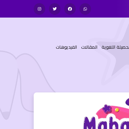
للحصيلة اللغوية
المقالات
الفيديوهات