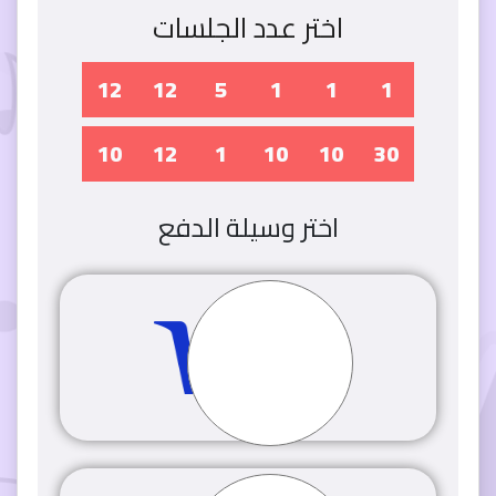
اختر عدد الجلسات
12
12
5
1
1
1
10
12
1
10
10
30
اختر وسيلة الدفع