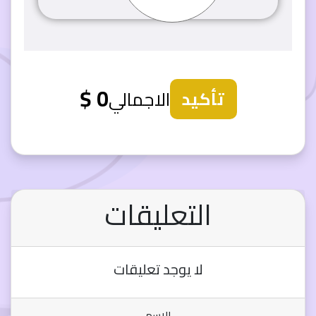
0 $
الاجمالي
تأكيد
التعليقات
لا يوجد تعليقات
الاسم