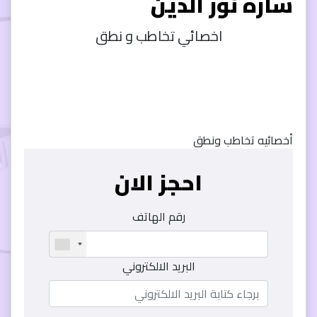
ساره نور الدين
اخصائي تخاطب و نطق
أخصائيه تخاطب ونطق
احجز الان
رقم الهاتف
البريد الالكتروني