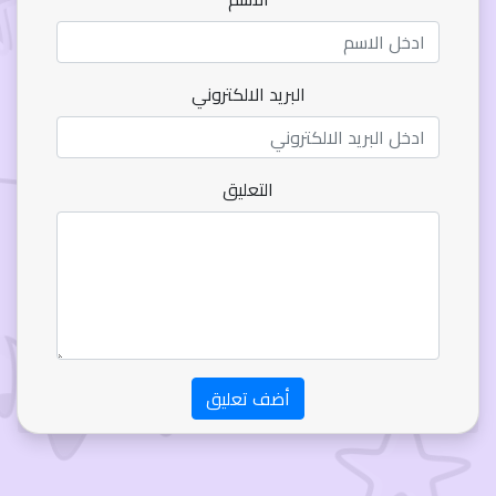
البريد الالكتروني
التعليق
أضف تعليق